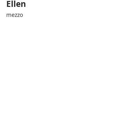
Ellen
mezzo