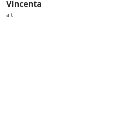
Vincenta
alt